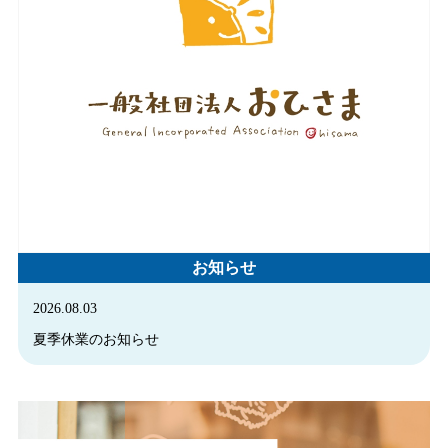
お知らせ
2026.08.03
夏季休業のお知らせ