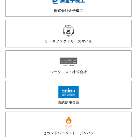
株式会社金子機工
ケーキファクトリースマイル
ジークエスト株式会社
西武信用金庫
セカンドハーベスト・ジャパン