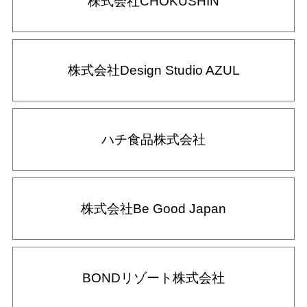
株式会社CHOKUSHIN
株式会社Design Studio AZUL
ハチ食品株式会社
株式会社Be Good Japan
BONDリゾート株式会社