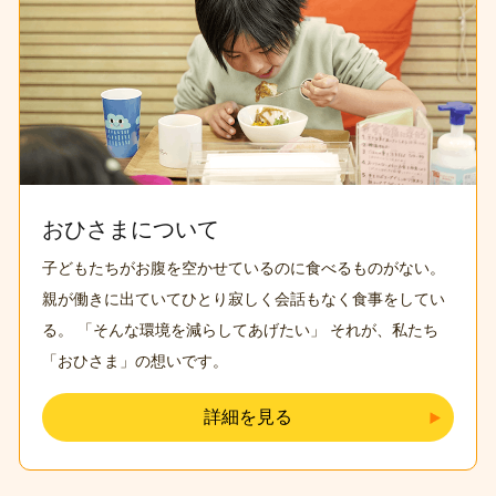
おひさまについて
子どもたちがお腹を空かせているのに食べるものがない
。
親が働きに出ていてひとり寂しく会話もなく食事をしてい
る
。
「そんな環境を減らしてあげたい」
それが、私たち
「おひさま」の想いです。
詳細を見る