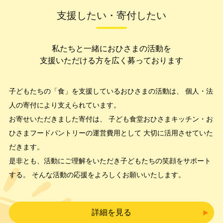
支援したい・寄付したい
私たちと一緒におひさまの活動を
支援いただける方を広く募っております
子どもたちの「食」を支援しているおひさまの活動は、
個人・法
人の寄付により支えられています。
お寄せいただきました寄付は、
子ども食堂おひさまキッチン・お
ひさまフードパントリーの運営費用として
大切に活用させていた
だきます。
是非とも、活動にご理解をいただき子どもたちの笑顔をサポート
する
。
そんな活動の応援をよろしくお願いいたします。
詳細を見る