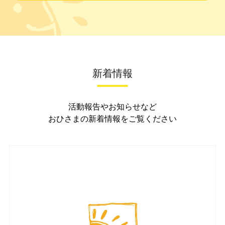
新着情報
活動報告やお知らせなど
おひさまの新着情報をご覧ください