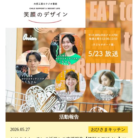
活動報告
2026.05.27
おひさまキッチン