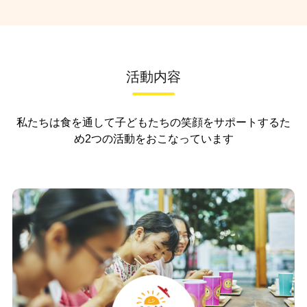
活動内容
私たちは食を通して子どもたちの笑顔をサポートするた
め
2つの活動をおこなっています