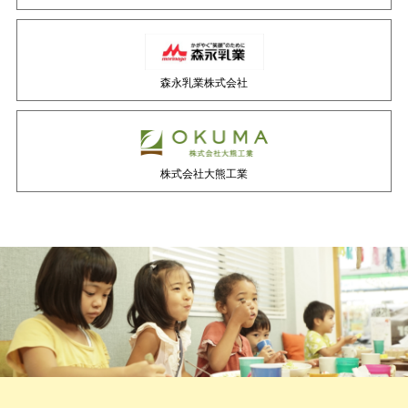
森永乳業株式会社
株式会社大熊工業