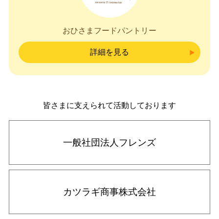
おひさまフードパントリー
詳細を見る
皆さまに支えられて活動しております
一般社団法人フレンズ
カツラギ商事株式会社