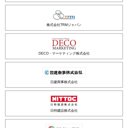
株式会社TRMジャパン
DECO・マーケティング株式会社
日建商事株式会社
日特建設株式会社