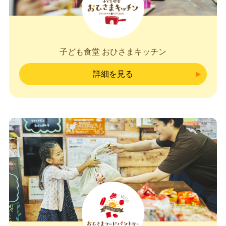
子ども食堂 おひさまキッチン
詳細を見る