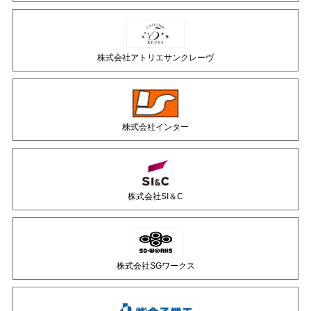
株式会社アトリエサンクレーヴ
株式会社インター
株式会社SI＆C
株式会社SGワークス