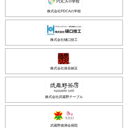
株式会社PDCAの学校
株式会社樋口技工
株式会社保谷納豆
株式会社武蔵野テーブル
武蔵野徳洲会病院