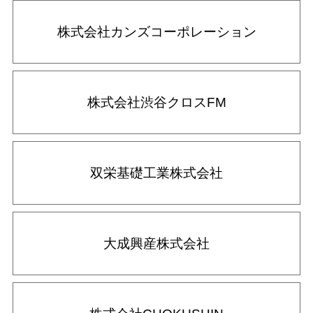
株式会社カンズコーポレーション
株式会社渋谷クロスFM
双栄基礎工業株式会社
大成興産株式会社