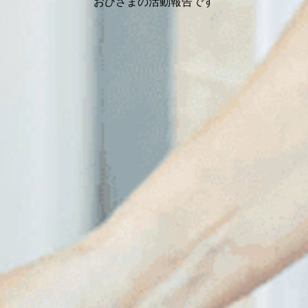
おひさまの活動報告です