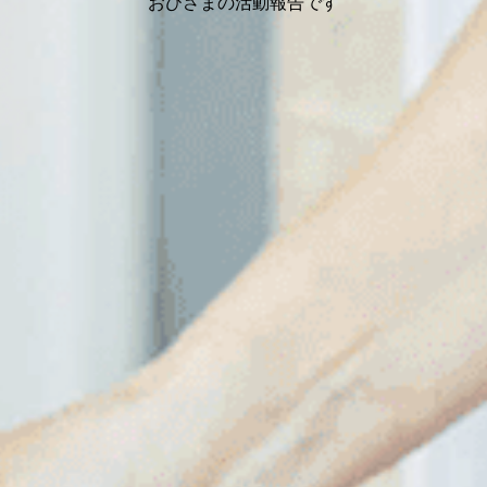
おひさまの活動報告です