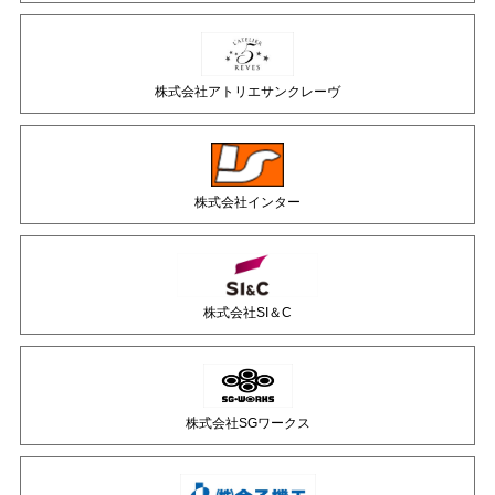
株式会社アトリエサンクレーヴ
株式会社インター
株式会社SI＆C
株式会社SGワークス