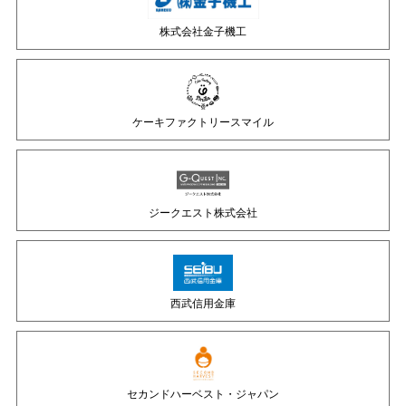
株式会社金子機工
ケーキファクトリースマイル
ジークエスト株式会社
西武信用金庫
セカンドハーベスト・ジャパン