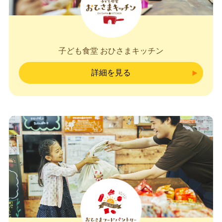
子ども食堂 おひさまキッチン
詳細を見る