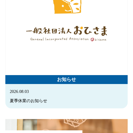
お知らせ
2026.08.03
夏季休業のお知らせ