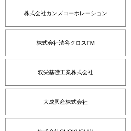
株式会社カンズコーポレーション
株式会社渋谷クロスFM
双栄基礎工業株式会社
大成興産株式会社