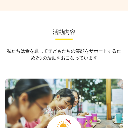
活動内容
私たちは食を通して子どもたちの笑顔をサポートするた
め
2つの活動をおこなっています