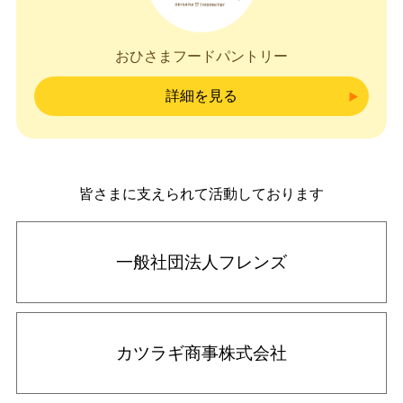
おひさまフードパントリー
詳細を見る
皆さまに支えられて活動しております
一般社団法人フレンズ
カツラギ商事株式会社