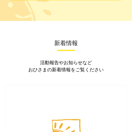
新着情報
活動報告やお知らせなど
おひさまの新着情報をご覧ください