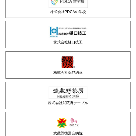
株式会社PDCAの学校
株式会社樋口技工
株式会社保谷納豆
株式会社武蔵野テーブル
武蔵野徳洲会病院