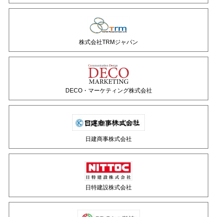
株式会社TRMジャパン
DECO・マーケティング株式会社
日建商事株式会社
日特建設株式会社