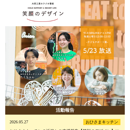
活動報告
2026.05.27
おひさまキッチン