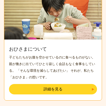
おひさまについて
子どもたちがお腹を空かせているのに食べるものがない
。
親が働きに出ていてひとり寂しく会話もなく食事をしてい
る
。
「そんな環境を減らしてあげたい」
それが、私たち
「おひさま」の想いです。
詳細を見る