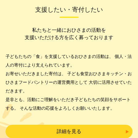
支援したい・寄付したい
私たちと一緒におひさまの活動を
支援いただける方を広く募っております
子どもたちの「食」を支援しているおひさまの活動は、
個人・法
人の寄付により支えられています。
お寄せいただきました寄付は、
子ども食堂おひさまキッチン・お
ひさまフードパントリーの運営費用として
大切に活用させていた
だきます。
是非とも、活動にご理解をいただき子どもたちの笑顔をサポート
する
。
そんな活動の応援をよろしくお願いいたします。
詳細を見る