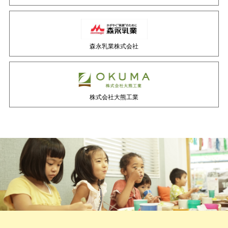
森永乳業株式会社
株式会社大熊工業