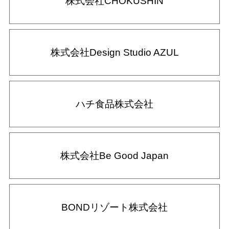
株式会社CHOKUSHIN
株式会社Design Studio AZUL
ハチ食品株式会社
株式会社Be Good Japan
BONDリゾート株式会社