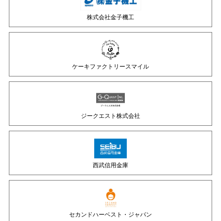
株式会社金子機工
ケーキファクトリースマイル
ジークエスト株式会社
西武信用金庫
セカンドハーベスト・ジャパン