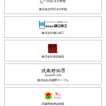
株式会社PDCAの学校
株式会社樋口技工
株式会社保谷納豆
株式会社武蔵野テーブル
武蔵野徳洲会病院