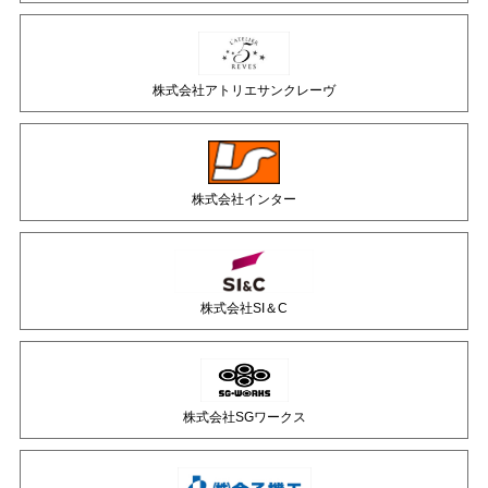
株式会社アトリエサンクレーヴ
株式会社インター
株式会社SI＆C
株式会社SGワークス