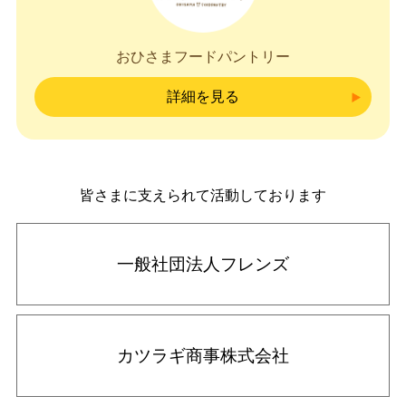
おひさまフードパントリー
詳細を見る
皆さまに支えられて活動しております
一般社団法人フレンズ
カツラギ商事株式会社