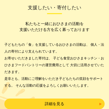
支援したい・寄付したい
私たちと一緒におひさまの活動を
支援いただける方を広く募っております
子どもたちの「食」を支援しているおひさまの活動は、
個人・法
人の寄付により支えられています。
お寄せいただきました寄付は、
子ども食堂おひさまキッチン・お
ひさまフードパントリーの運営費用として
大切に活用させていた
だきます。
是非とも、活動にご理解をいただき子どもたちの笑顔をサポート
する
。
そんな活動の応援をよろしくお願いいたします。
詳細を見る