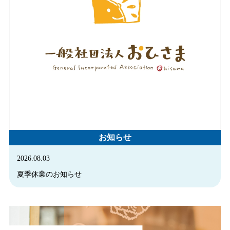
お知らせ
2026.08.03
夏季休業のお知らせ