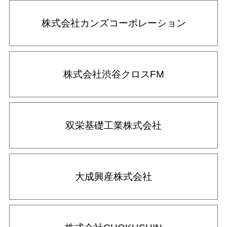
株式会社カンズコーポレーション
株式会社渋谷クロスFM
双栄基礎工業株式会社
大成興産株式会社