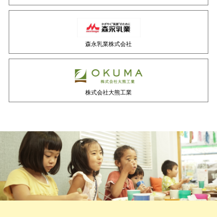
森永乳業株式会社
株式会社大熊工業