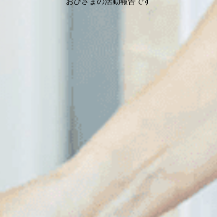
おひさまの活動報告です