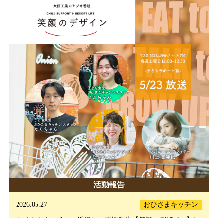
活動報告
2026.05.27
おひさまキッチン