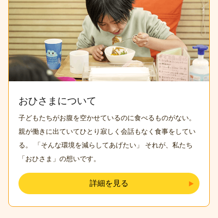
おひさまについて
子どもたちがお腹を空かせているのに食べるものがない
。
親が働きに出ていてひとり寂しく会話もなく食事をしてい
る
。
「そんな環境を減らしてあげたい」
それが、私たち
「おひさま」の想いです。
詳細を見る