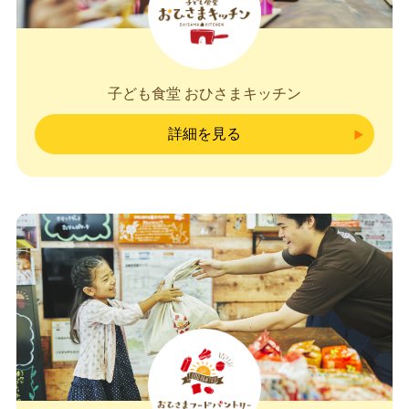
子ども食堂 おひさまキッチン
詳細を見る