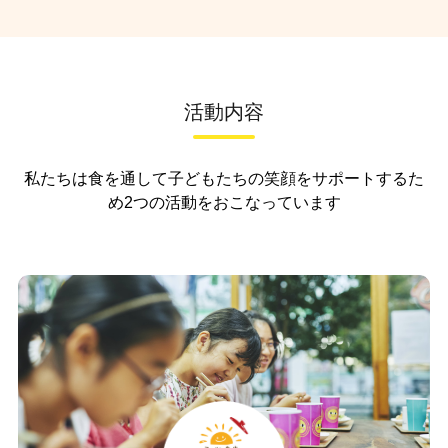
活動内容
私たちは食を通して子どもたちの笑顔をサポートするた
め
2つの活動をおこなっています