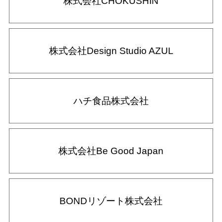
株式会社CHOKUSHIN
株式会社Design Studio AZUL
ハチ食品株式会社
株式会社Be Good Japan
BONDリゾート株式会社