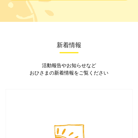
新着情報
活動報告やお知らせなど
おひさまの新着情報をご覧ください