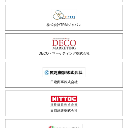
株式会社TRMジャパン
DECO・マーケティング株式会社
日建商事株式会社
日特建設株式会社