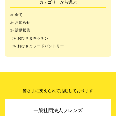
カテゴリーから選ぶ
≫ 全て
≫ お知らせ
≫ 活動報告
≫ おひさまキッチン
≫ おひさまフードパントリー
皆さまに支えられて活動しております
一般社団法人フレンズ