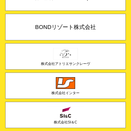
BONDリゾート株式会社
株式会社アトリエサンクレーヴ
株式会社インター
株式会社SI＆C