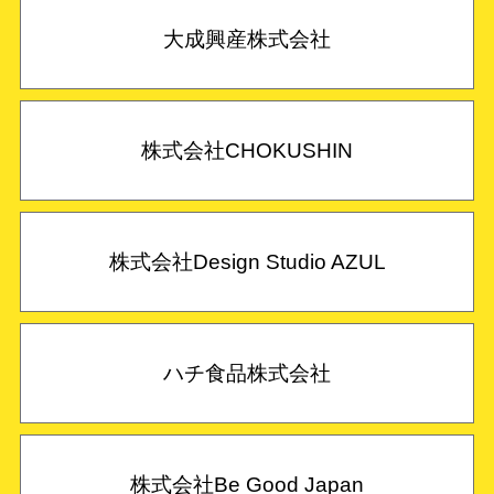
大成興産株式会社
株式会社CHOKUSHIN
株式会社Design Studio AZUL
ハチ食品株式会社
株式会社Be Good Japan