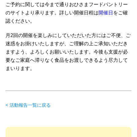
ご予約に関しては今まで通りおひさまフードパントリー
のサイトより承ります。詳しい開催日程は
開催日
をご確
認ください。
月2回の開催を楽しみにしていただいた方にはご不便、ご
迷惑をお掛けいたしますが、ご理解の上ご承知いただき
ますよう、よろしくお願いいたします。今後も支援が必
要なご家庭へ滞りなく食品をお渡しできるよう尽力して
まいります。
< 活動報告一覧に戻る