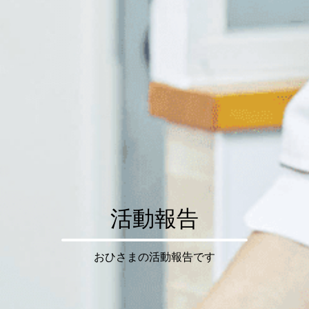
活動報告
おひさまの活動報告です