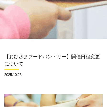
【おひさまフードパントリー】開催日程変更
について
2025.10.28