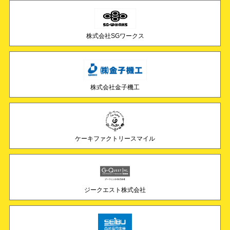
株式会社SGワークス
株式会社金子機工
ケーキファクトリースマイル
ジークエスト株式会社