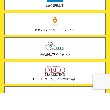
西武信用金庫
セカンドハーベスト・ジャパン
株式会社TRMジャパン
DECO・マーケティング株式会社
日建商事株式会社