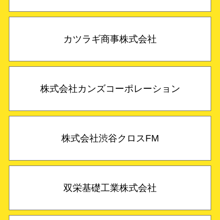
カツラギ商事株式会社
株式会社カンズコーポレーション
株式会社渋谷クロスFM
双栄基礎工業株式会社