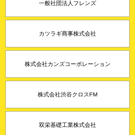
一般社団法人フレンズ
カツラギ商事株式会社
株式会社カンズコーポレーション
株式会社渋谷クロスFM
双栄基礎工業株式会社