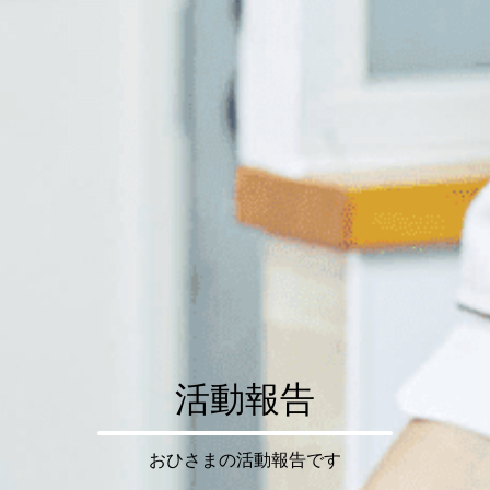
活動報告
おひさまの活動報告です