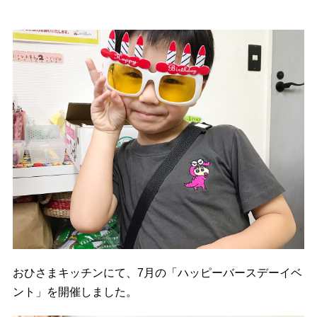
おひさまキッチンにて、7月の「ハッピーバースデーイベ
ント」を開催しました。