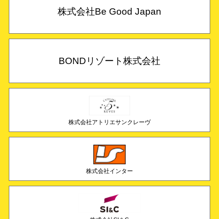
株式会社Be Good Japan
BONDリゾート株式会社
株式会社アトリエサンクレーヴ
株式会社インター