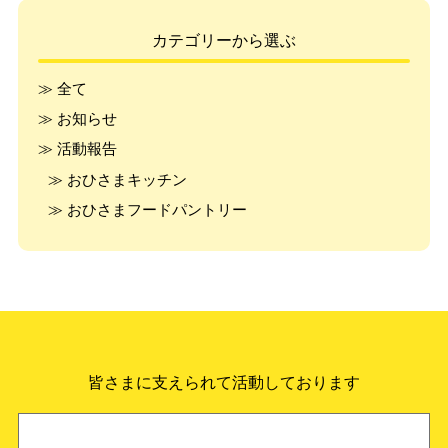
カテゴリーから選ぶ
≫ 全て
≫ お知らせ
≫ 活動報告
≫ おひさまキッチン
≫ おひさまフードパントリー
皆さまに支えられて活動しております