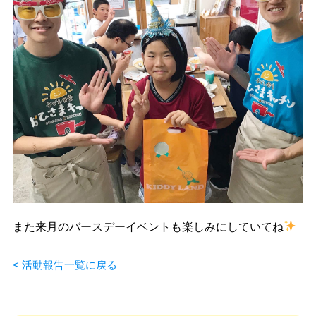
また来月のバースデーイベントも楽しみにしていてね
< 活動報告一覧に戻る