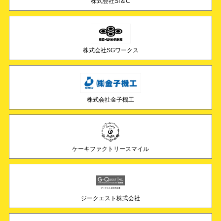
株式会社SI＆C
株式会社SGワークス
株式会社金子機工
ケーキファクトリースマイル
ジークエスト株式会社