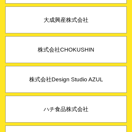
大成興産株式会社
株式会社CHOKUSHIN
株式会社Design Studio AZUL
ハチ食品株式会社