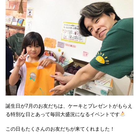
誕生日が7月のお友だちは、ケーキとプレゼントがもらえ
る特別な日とあって毎回大盛況になるイベントです
この日もたくさんのお友だちが来てくれました！