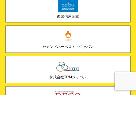
西武信用金庫
セカンドハーベスト・ジャパン
株式会社TRMジャパン
DECO・マーケティング株式会社