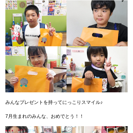
みんなプレゼントを持ってにっこりスマイル♪
7月生まれのみんな、おめでとう！！