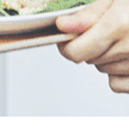
まの活動報告です