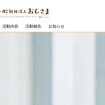
ひさまについて
活動内容
活動報告